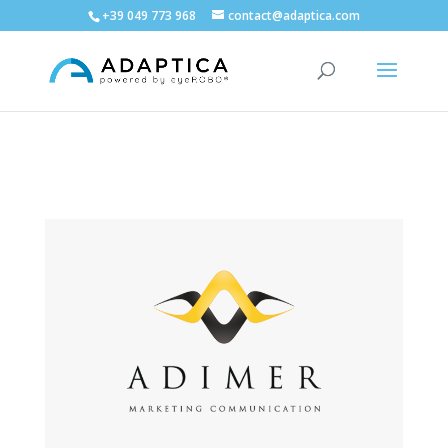
+39 049 773 968
contact@adaptica.com